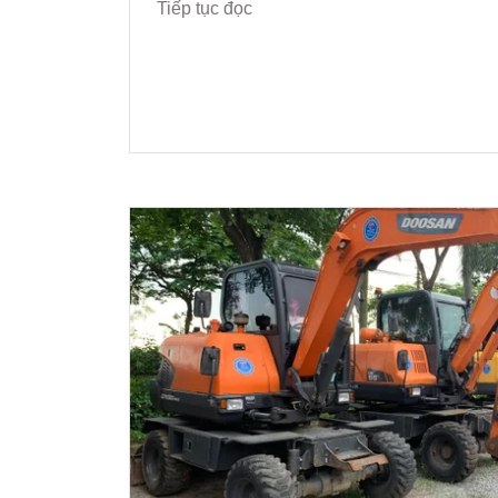
Tiếp tục đọc