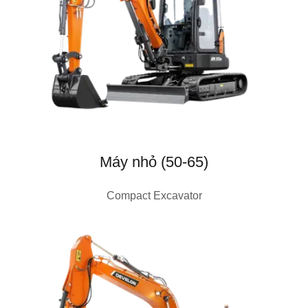
Máy nhỏ (50-65)
Compact Excavator