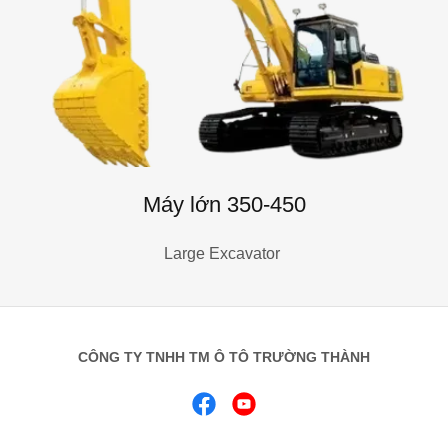
Máy lớn 350-450
Large Excavator
CÔNG TY TNHH TM Ô TÔ TRƯỜNG THÀNH