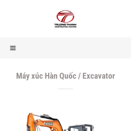
Máy xúc Hàn Quốc / Excavator