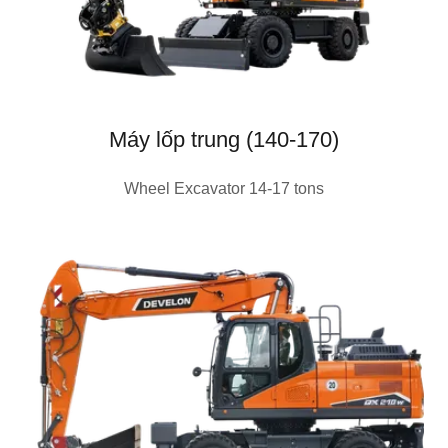
Máy lốp trung (140-170)
Wheel Excavator 14-17 tons