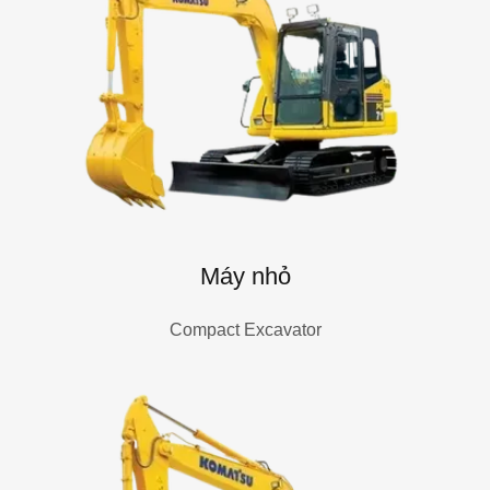
Máy nhỏ
Compact Excavator