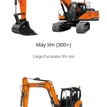
Máy lớn (300+)
Large Excavator 30+ ton