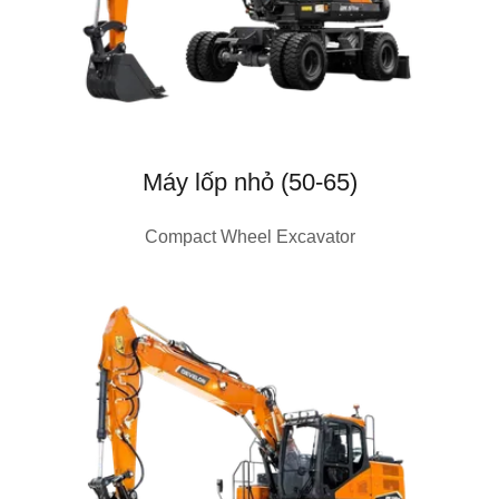
Máy lốp nhỏ (50-65)
Compact Wheel Excavator