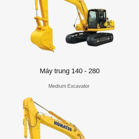
Máy trung 140 - 280
Medium Excavator