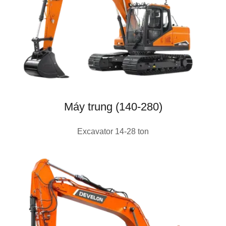
Máy trung (140-280)
Excavator 14-28 ton